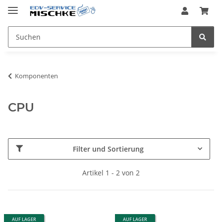
Komponenten
CPU
Filter und Sortierung
Artikel 1 - 2 von 2
AUF LAGER
AUF LAGER