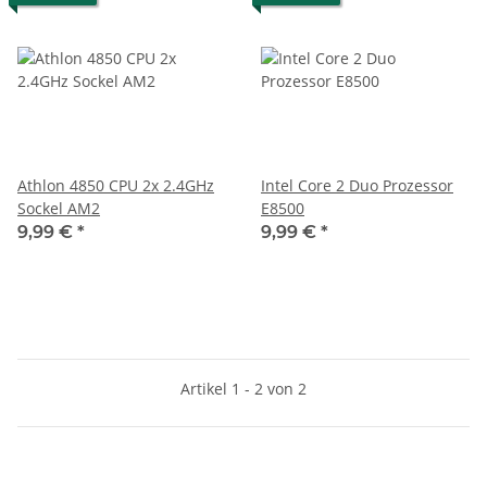
Athlon 4850 CPU 2x 2.4GHz
Intel Core 2 Duo Prozessor
Sockel AM2
E8500
9,99 €
*
9,99 €
*
Artikel 1 - 2 von 2